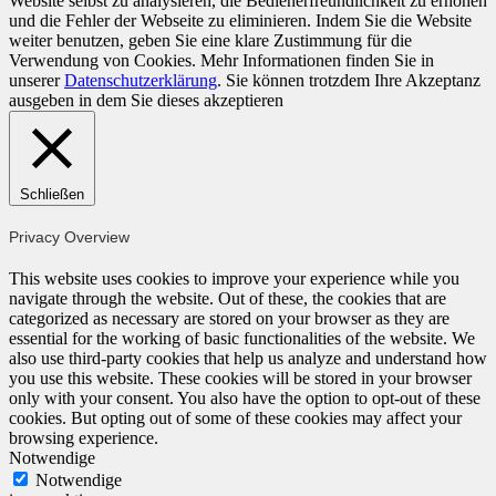
Website selbst zu analysieren, die Bedienerfreundlichkeit zu erhöhen
und die Fehler der Webseite zu eliminieren. Indem Sie die Website
weiter benutzen, geben Sie eine klare Zustimmung für die
Verwendung von Cookies. Mehr Informationen finden Sie in
unserer
Datenschutzerklärung
. Sie können trotzdem Ihre Akzeptanz
ausgeben in dem Sie dieses
akzeptieren
Schließen
Privacy Overview
This website uses cookies to improve your experience while you
navigate through the website. Out of these, the cookies that are
categorized as necessary are stored on your browser as they are
essential for the working of basic functionalities of the website. We
also use third-party cookies that help us analyze and understand how
you use this website. These cookies will be stored in your browser
only with your consent. You also have the option to opt-out of these
cookies. But opting out of some of these cookies may affect your
browsing experience.
Notwendige
Notwendige