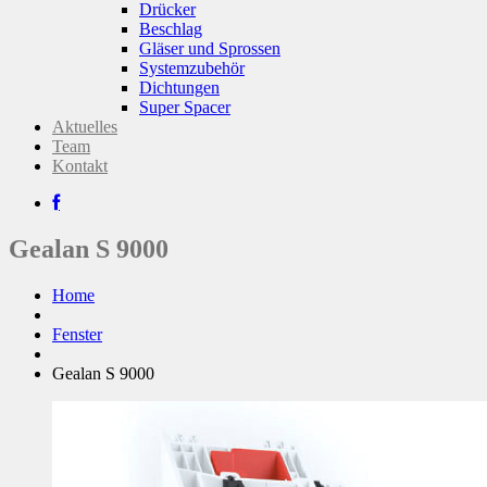
Drücker
Beschlag
Gläser und Sprossen
Systemzubehör
Dichtungen
Super Spacer
Aktuelles
Team
Kontakt
Gealan S 9000
Home
Fenster
Gealan S 9000