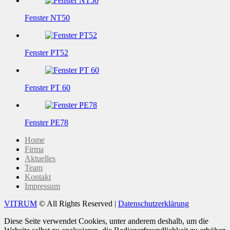
Fenster NT50
Fenster PT52
Fenster PT 60
Fenster PE78
Home
Firma
Aktuelles
Team
Kontakt
Impressum
VITRUM
© All Rights Reserved |
Datenschutzerklärung
Diese Seite verwendet Cookies, unter anderem deshalb, um die