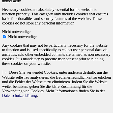
immer aktiv
Necessary cookies are absolutely essential for the website to
function properly. This category only includes cookies that ensures
basic functionalities and security features of the website. These
cookies do not store any personal information.
Nicht notwendige
Nicht notwendige
Any cookies that may not be particularly necessary for the website
to function and is used specifically to collect user personal data via
analytics, ads, other embedded contents are termed as non-necessary
cookies. It is mandatory to procure user consent prior to running
these cookies on your website.
Diese Site verwendet Cookies, unter anderem deshalb, um die
×
Website selbst zu analysieren, die Bedienerfreundlichkeit zu erhöhen
und die Fehler der Webseite zu eliminieren. Indem Sie die Website
weiter benutzen, geben Sie die klare Zustimmung für die
Verwendung von Cookies. Mehr Informationen finden Sie in der
Datenschutzerklärung
.