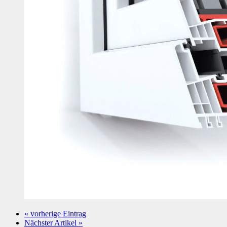
« vorherige Eintrag
Nächster Artikel »